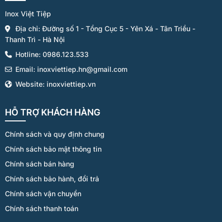
Inox Việt Tiệp
Địa chỉ: Đường số 1 - Tổng Cục 5 - Yên Xá - Tân Triều -
Thanh Trì - Hà Nội
Hotline: 0986.123.533
Email: inoxviettiep.hn@gmail.com
Website: inoxviettiep.vn
HỖ TRỢ KHÁCH HÀNG
Chính sách và quy định chung
Chính sách bảo mật thông tin
Chính sách bán hàng
Chính sách bảo hành, đổi trả
Chính sách vận chuyển
Chính sách thanh toán