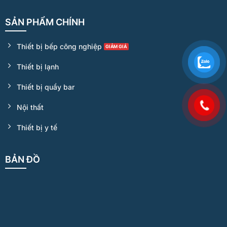
SẢN PHẨM CHÍNH
Thiết bị bếp công nghiệp
Thiết bị lạnh
Thiết bị quầy bar
Nội thất
Thiết bị y tế
BẢN ĐỒ