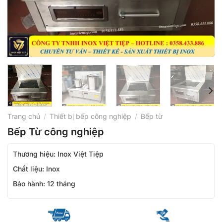
Trang chủ
/
Thiết bị bếp công nghiệp
/
Bếp từ
Bếp Từ công nghiệp
Thương hiệu: Inox Việt Tiệp
Chất liệu: Inox
Bảo hành: 12 tháng