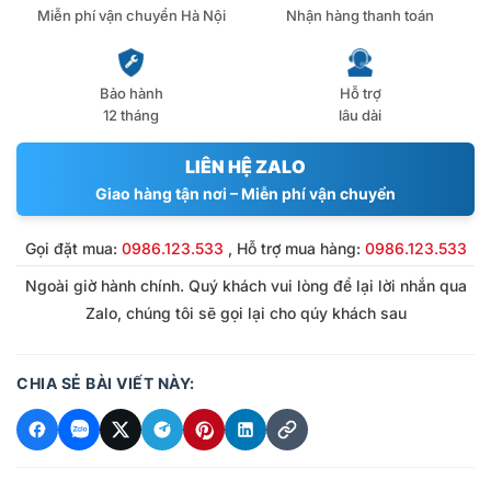
Miễn phí vận chuyển Hà Nội
Nhận hàng thanh toán
Bảo hành
Hỗ trợ
12 tháng
lâu dài
LIÊN HỆ ZALO
Giao hàng tận nơi – Miễn phí vận chuyển
Gọi đặt mua:
0986.123.533
, Hỗ trợ mua hàng:
0986.123.533
Ngoài giờ hành chính. Quý khách vui lòng để lại lời nhắn qua
Zalo, chúng tôi sẽ gọi lại cho qúy khách sau
CHIA SẺ BÀI VIẾT NÀY: