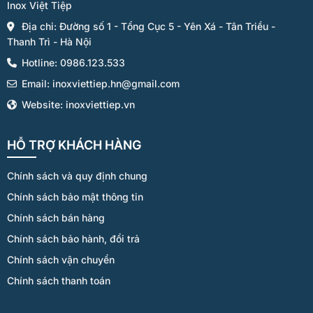
Inox Việt Tiệp
Địa chỉ: Đường số 1 - Tổng Cục 5 - Yên Xá - Tân Triều -
Thanh Trì - Hà Nội
Hotline: 0986.123.533
Email: inoxviettiep.hn@gmail.com
Website: inoxviettiep.vn
HỖ TRỢ KHÁCH HÀNG
Chính sách và quy định chung
Chính sách bảo mật thông tin
Chính sách bán hàng
Chính sách bảo hành, đổi trả
Chính sách vận chuyển
Chính sách thanh toán