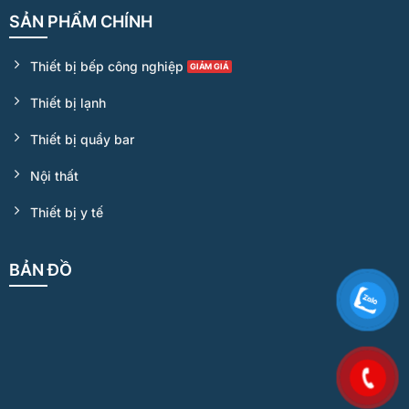
SẢN PHẨM CHÍNH
Thiết bị bếp công nghiệp
Thiết bị lạnh
Thiết bị quầy bar
Nội thất
Thiết bị y tế
BẢN ĐỒ