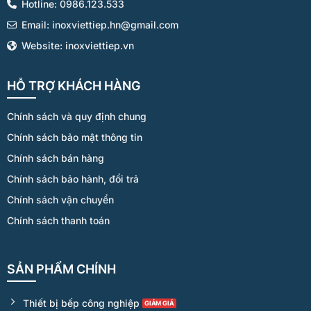
Hotline: 0986.123.533
Email: inoxviettiep.hn@gmail.com
Website: inoxviettiep.vn
HỖ TRỢ KHÁCH HÀNG
Chính sách và quy định chung
Chính sách bảo mật thông tin
Chính sách bán hàng
Chính sách bảo hành, đổi trả
Chính sách vận chuyển
Chính sách thanh toán
SẢN PHẨM CHÍNH
Thiết bị bếp công nghiệp