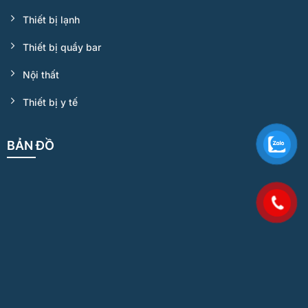
Thiết bị lạnh
Thiết bị quầy bar
Nội thất
Thiết bị y tế
BẢN ĐỒ